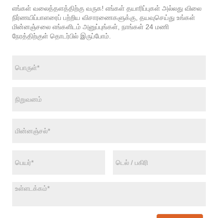
எங்கள் வலைத்தளத்திற்கு வருக! எங்கள் தயாரிப்புகள் அல்லது விலை
நிர்ணயிப்பாளரைப் பற்றிய விசாரணைகளுக்கு, தயவுசெய்து உங்கள்
மின்னஞ்சலை எங்களிடம் அனுப்புங்கள், நாங்கள் 24 மணி
நேரத்திற்குள் தொடர்பில் இருப்போம்.