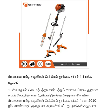
பிரபலமான மல்டி கருவிகள் பெட்ரோல் தூரிகை கட்டர் 4 1 பக்க
தோளில்
1 பக்க தோள்பட்டை உற்பத்தியாளர் மற்றும் சீனா பெட்ரோல் தூரிகை
கட்டர் தொழிற்சாலை ஆகியவற்றில் தொழில்முறை சீனாவின்
பிரபலமான மல்டி கருவிகள் பெட்ரோல் தூரிகை கட்டர் 4 என 2010
இல் சிஎன்பிரைட் முறையாக அமைக்கப்பட்டது, நாங்கள் வலுவான